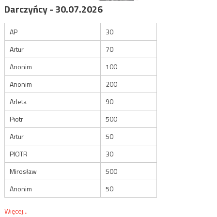
Darczyńcy - 30.07.2026
AP
30
Artur
70
Anonim
100
Anonim
200
Arleta
90
Piotr
500
Artur
50
PIOTR
30
Mirosław
500
Anonim
50
Więcej...