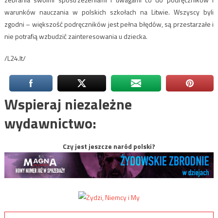
warunków nauczania w polskich szkołach na Litwie. Wszyscy byli
zgodni – większość podręczników jest pełna błędów, są przestarzałe i
nie potrafią wzbudzić zainteresowania u dziecka.
/L24.lt/
Wspieraj niezależne
wydawnictwo:
Czy jest jeszcze naród polski?