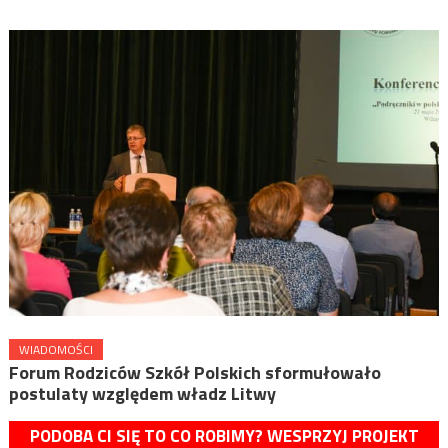
WIADOMOŚCI
Forum Rodziców Szkół Polskich sformułowało
postulaty względem władz Litwy
PODOBA CI SIĘ TO CO ROBIMY? WESPRZYJ PROJEKT