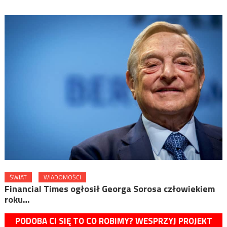
ŚWIAT
WIADOMOŚCI
Financial Times ogłosił Georga Sorosa człowiekiem
roku…
PODOBA CI SIĘ TO CO ROBIMY? WESPRZYJ PROJEKT