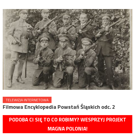
TELEWIZJA INTERNETOWA
Filmowa Encyklopedia Powstań Śląskich odc. 2
PODOBA CI SIĘ TO CO ROBIMY? WESPRZYJ PROJEKT
MAGNA POLONIA!