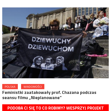
POLSKA
WIADOMOŚCI
Feministki zaatakowały prof. Chazana podczas
seansu filmu „Nieplanowane”
PODOBA CI SIĘ TO CO ROBIMY? WESPRZYJ PROJEKT