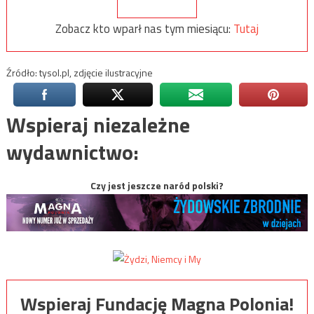
Zobacz kto wparł nas tym miesiącu:
Tutaj
Źródło: tysol.pl, zdjęcie ilustracyjne
Wspieraj niezależne
wydawnictwo:
Czy jest jeszcze naród polski?
Wspieraj Fundację Magna Polonia!