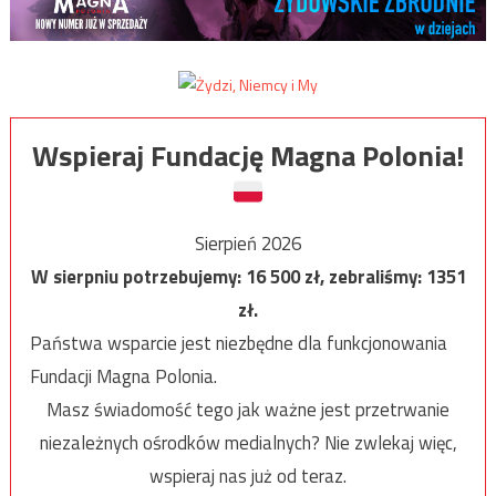
Wspieraj Fundację Magna Polonia!
Sierpień 2026
W sierpniu potrzebujemy:
16 500
zł, zebraliśmy:
1351
zł.
Państwa wsparcie jest niezbędne dla funkcjonowania
Fundacji Magna Polonia.
Masz świadomość tego jak ważne jest przetrwanie
niezależnych ośrodków medialnych? Nie zwlekaj więc,
wspieraj nas już od teraz.