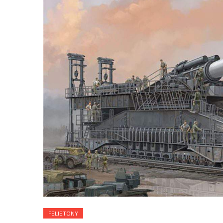
FELIETONY