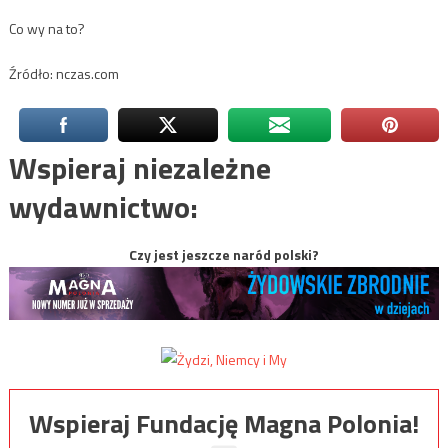
Co wy na to?
Źródło: nczas.com
Wspieraj niezależne
wydawnictwo:
Czy jest jeszcze naród polski?
Wspieraj Fundację Magna Polonia!