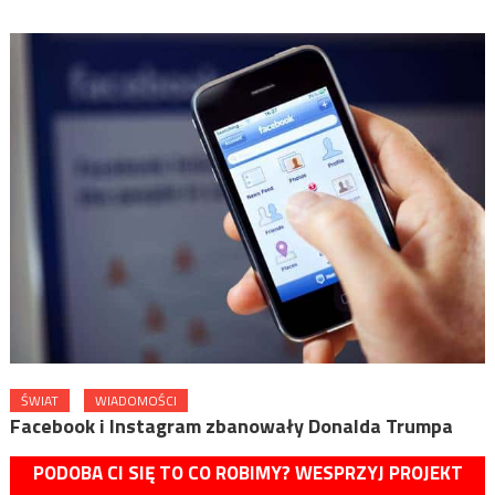
ŚWIAT
WIADOMOŚCI
Facebook i Instagram zbanowały Donalda Trumpa
PODOBA CI SIĘ TO CO ROBIMY? WESPRZYJ PROJEKT