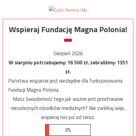
Wspieraj Fundację Magna Polonia!
Sierpień 2026
W sierpniu potrzebujemy:
16 500
zł, zebraliśmy:
1351
zł.
Państwa wsparcie jest niezbędne dla funkcjonowania
Fundacji Magna Polonia.
Masz świadomość tego jak ważne jest przetrwanie
niezależnych ośrodków medialnych? Nie zwlekaj więc,
wspieraj nas już od teraz.
8%