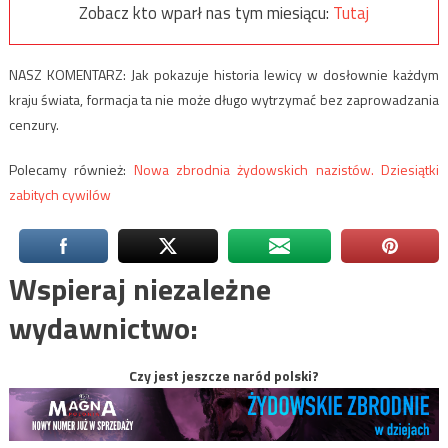
Zobacz kto wparł nas tym miesiącu:
Tutaj
NASZ KOMENTARZ: Jak pokazuje historia lewicy w dosłownie każdym
kraju świata, formacja ta nie może długo wytrzymać bez zaprowadzania
cenzury.
Polecamy również:
Nowa zbrodnia żydowskich nazistów. Dziesiątki
zabitych cywilów
Wspieraj niezależne
wydawnictwo:
Czy jest jeszcze naród polski?