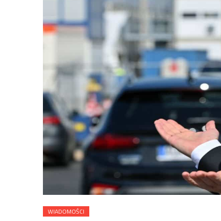
WIADOMOŚCI