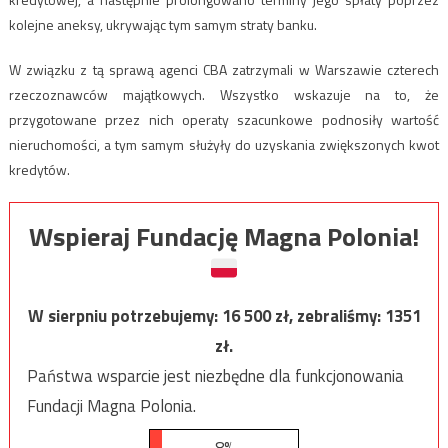
kolejne aneksy, ukrywając tym samym straty banku.
W związku z tą sprawą agenci CBA zatrzymali w Warszawie czterech
rzeczoznawców majątkowych. Wszystko wskazuje na to, że
przygotowane przez nich operaty szacunkowe podnosiły wartość
nieruchomości, a tym samym służyły do uzyskania zwiększonych kwot
kredytów.
Wspieraj Fundację Magna Polonia!
W sierpniu potrzebujemy:
16 500
zł, zebraliśmy:
1351
zł.
Państwa wsparcie jest niezbędne dla funkcjonowania
Fundacji Magna Polonia.