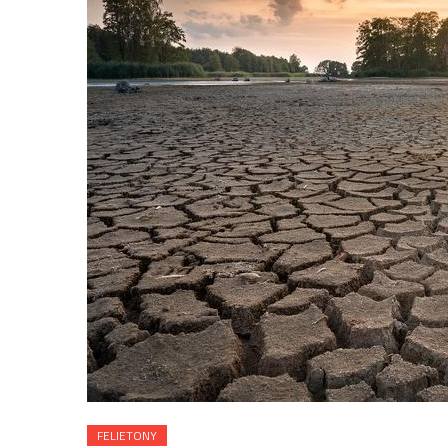
FELIETONY