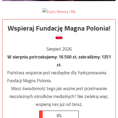
Wspieraj Fundację Magna Polonia!
Sierpień 2026
W sierpniu potrzebujemy:
16 500
zł, zebraliśmy:
1351
zł.
Państwa wsparcie jest niezbędne dla funkcjonowania
Fundacji Magna Polonia.
Masz świadomość tego jak ważne jest przetrwanie
niezależnych ośrodków medialnych? Nie zwlekaj więc,
wspieraj nas już od teraz.
8%