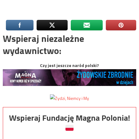
Wspieraj niezależne
wydawnictwo:
Czy jest jeszcze naród polski?
Wspieraj Fundację Magna Polonia!