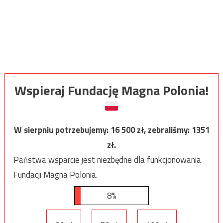
Wspieraj Fundację Magna Polonia!
W sierpniu potrzebujemy:
16 500
zł, zebraliśmy:
1351
zł.
Państwa wsparcie jest niezbędne dla funkcjonowania
Fundacji Magna Polonia.
8%