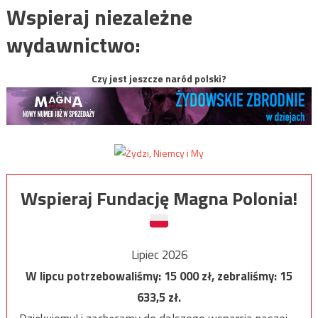
Wspieraj niezależne
wydawnictwo:
Czy jest jeszcze naród polski?
Wspieraj Fundację Magna Polonia!
Lipiec 2026
W lipcu potrzebowaliśmy:
15 000
zł, zebraliśmy:
15
633,5
zł.