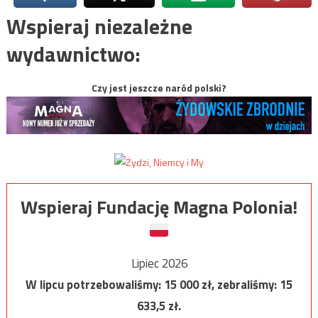
Wspieraj niezależne
wydawnictwo:
Czy jest jeszcze naród polski?
Wspieraj Fundację Magna Polonia!
Lipiec 2026
W lipcu potrzebowaliśmy:
15 000
zł, zebraliśmy:
15
633,5
zł.