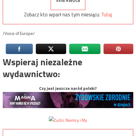
Zobacz kto wparł nas tym miesiącu:
Tutaj
/Voice of Europe/
Wspieraj niezależne
wydawnictwo:
Czy jest jeszcze naród polski?