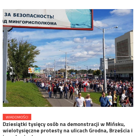
WIADOMOŚCI
Dziesiątki tysięcy osób na demonstracji w Mińsku,
wielotysięczne protesty na ulicach Grodna, Brześcia i