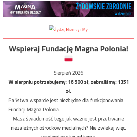
Wspieraj Fundację Magna Polonia!
Sierpień 2026
W sierpniu potrzebujemy:
16 500
zł, zebraliśmy:
1351
zł.
Państwa wsparcie jest niezbędne dla funkcjonowania
Fundacji Magna Polonia.
Masz świadomość tego jak ważne jest przetrwanie
niezależnych ośrodków medialnych? Nie zwlekaj więc,