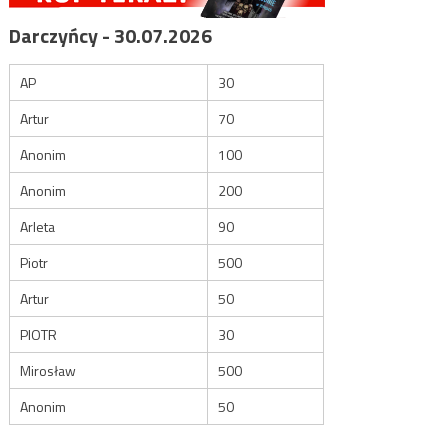
Darczyńcy - 30.07.2026
AP
30
Artur
70
Anonim
100
Anonim
200
Arleta
90
Piotr
500
Artur
50
PIOTR
30
Mirosław
500
Anonim
50