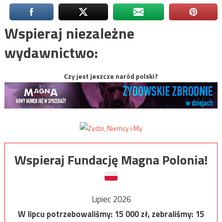
Wspieraj niezależne
wydawnictwo:
Czy jest jeszcze naród polski?
Wspieraj Fundację Magna Polonia!
Lipiec 2026
W lipcu potrzebowaliśmy:
15 000
zł, zebraliśmy:
15