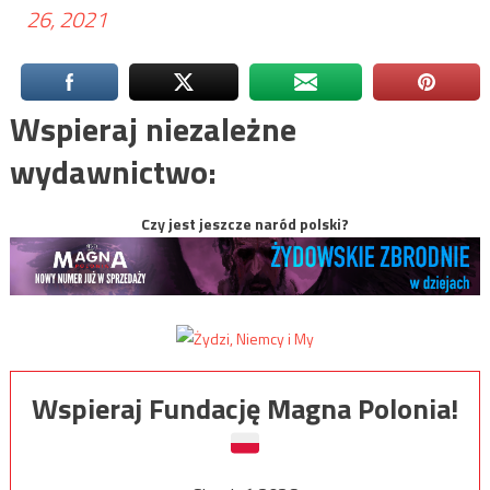
26, 2021
Wspieraj niezależne
wydawnictwo:
Czy jest jeszcze naród polski?
Wspieraj Fundację Magna Polonia!