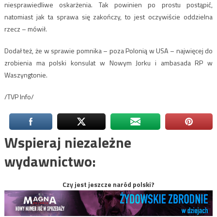
niesprawiedliwe oskarżenia. Tak powinien po prostu postąpić,
natomiast jak ta sprawa się zakończy, to jest oczywiście oddzielna
rzecz – mówił.
Dodał też, że w sprawie pomnika – poza Polonią w USA – najwięcej do
zrobienia ma polski konsulat w Nowym Jorku i ambasada RP w
Waszyngtonie.
/TVP Info/
Wspieraj niezależne
wydawnictwo:
Czy jest jeszcze naród polski?