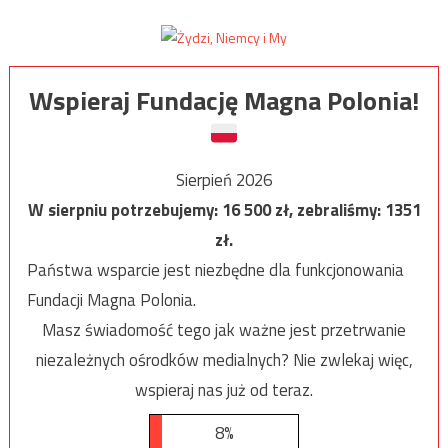
Wspieraj Fundację Magna Polonia!
Sierpień 2026
W sierpniu potrzebujemy:
16 500
zł, zebraliśmy:
1351
zł.
Państwa wsparcie jest niezbędne dla funkcjonowania
Fundacji Magna Polonia.
Masz świadomość tego jak ważne jest przetrwanie
niezależnych ośrodków medialnych? Nie zwlekaj więc,
wspieraj nas już od teraz.
8%