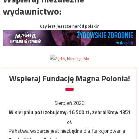
wydawnictwo:
Czy jest jeszcze naród polski?
Wspieraj Fundację Magna Polonia!
Sierpień 2026
W sierpniu potrzebujemy:
16 500
zł, zebraliśmy:
1351
zł.
Państwa wsparcie jest niezbędne dla funkcjonowania