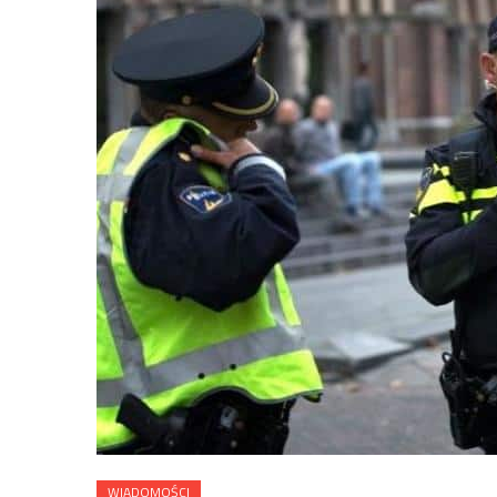
WIADOMOŚCI