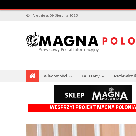
Niedziela, 09 Sierpnia 2026
Wiadomości
Felietony
Patlewicz 
WESPRZYJ PROJEKT MAGNA POLONIA