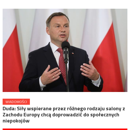
WIADOMOŚCI
Duda: Siły wspierane przez różnego rodzaju salony z
Zachodu Europy chcą doprowadzić do społecznych
niepokojów