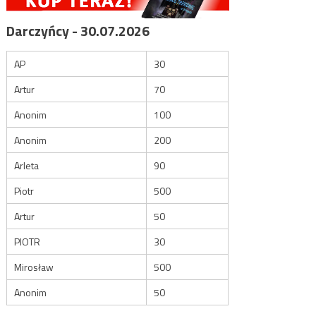
Darczyńcy - 30.07.2026
AP
30
Artur
70
Anonim
100
Anonim
200
Arleta
90
Piotr
500
Artur
50
PIOTR
30
Mirosław
500
Anonim
50