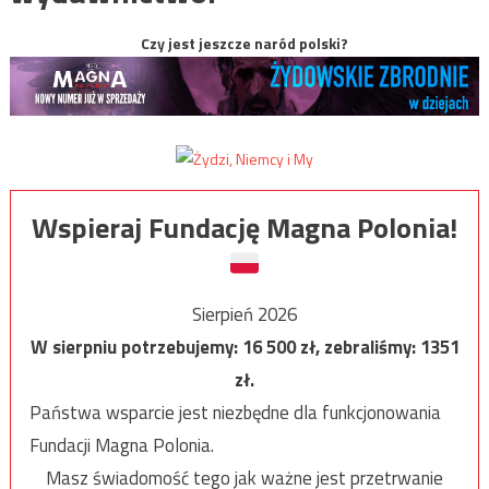
Czy jest jeszcze naród polski?
Wspieraj Fundację Magna Polonia!
Sierpień 2026
W sierpniu potrzebujemy:
16 500
zł, zebraliśmy:
1351
zł.
Państwa wsparcie jest niezbędne dla funkcjonowania
Fundacji Magna Polonia.
Masz świadomość tego jak ważne jest przetrwanie