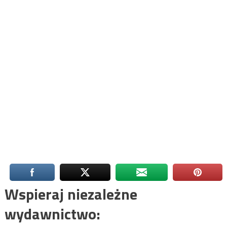
Wspieraj niezależne
wydawnictwo: