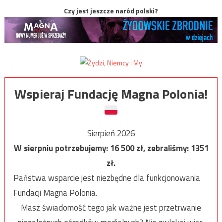
Czy jest jeszcze naród polski?
Wspieraj Fundację Magna Polonia!
Sierpień 2026
W sierpniu potrzebujemy:
16 500
zł, zebraliśmy:
1351
zł.
Państwa wsparcie jest niezbędne dla funkcjonowania
Fundacji Magna Polonia.
Masz świadomość tego jak ważne jest przetrwanie