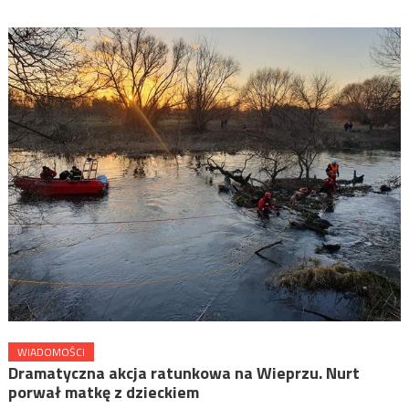
WIADOMOŚCI
Dramatyczna akcja ratunkowa na Wieprzu. Nurt
porwał matkę z dzieckiem