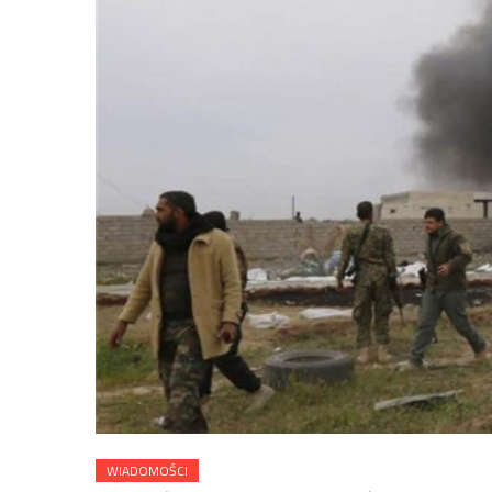
WIADOMOŚCI