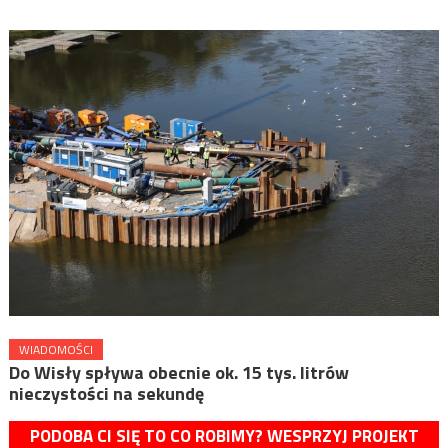
WIADOMOŚCI
Do Wisły spływa obecnie ok. 15 tys. litrów
nieczystości na sekundę
PODOBA CI SIĘ TO CO ROBIMY? WESPRZYJ PROJEKT