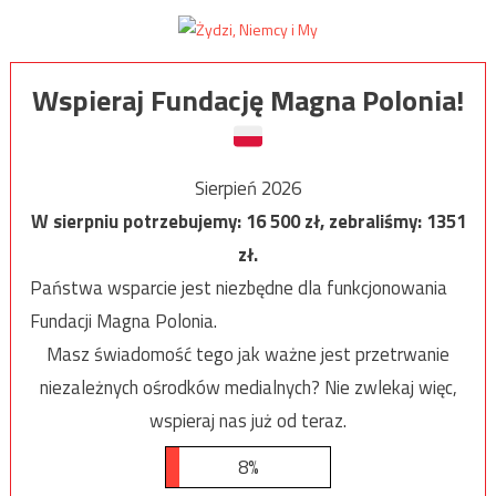
Wspieraj Fundację Magna Polonia!
Sierpień 2026
W sierpniu potrzebujemy:
16 500
zł, zebraliśmy:
1351
zł.
Państwa wsparcie jest niezbędne dla funkcjonowania
Fundacji Magna Polonia.
Masz świadomość tego jak ważne jest przetrwanie
niezależnych ośrodków medialnych? Nie zwlekaj więc,
wspieraj nas już od teraz.
8%