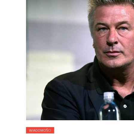
WIADOMOŚCI