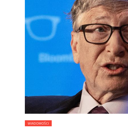
WIADOMOŚCI