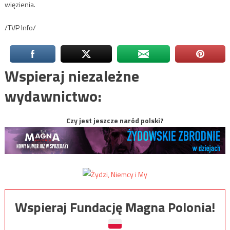
więzienia.
/TVP Info/
Wspieraj niezależne
wydawnictwo:
Czy jest jeszcze naród polski?
Wspieraj Fundację Magna Polonia!