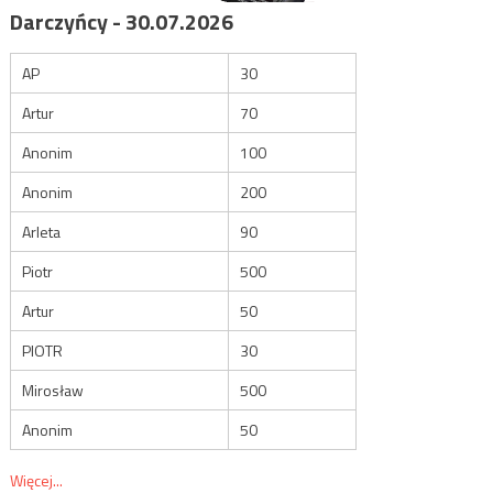
Darczyńcy - 30.07.2026
AP
30
Artur
70
Anonim
100
Anonim
200
Arleta
90
Piotr
500
Artur
50
PIOTR
30
Mirosław
500
Anonim
50
Więcej...