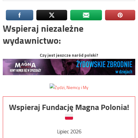
Wspieraj niezależne
wydawnictwo:
Czy jest jeszcze naród polski?
Wspieraj Fundację Magna Polonia!
Lipiec 2026