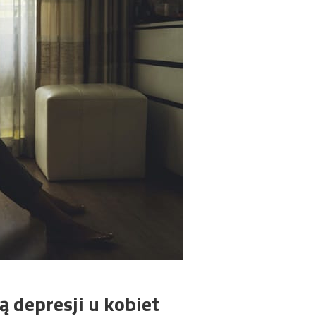
ą depresji u kobiet