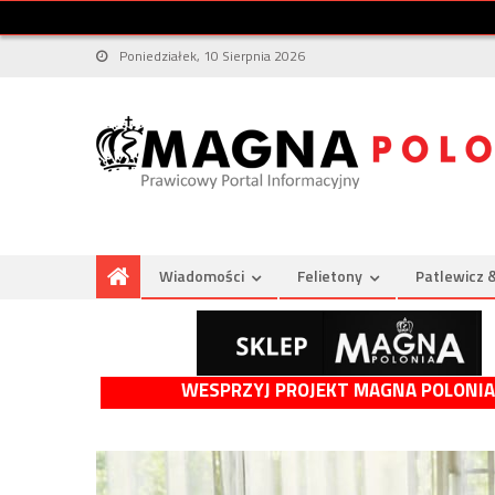
Poniedziałek, 10 Sierpnia 2026
Wiadomości
Felietony
Patlewicz 
WESPRZYJ PROJEKT MAGNA POLONIA