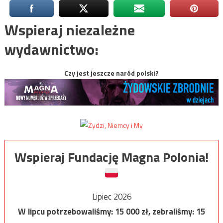
Wspieraj niezależne
wydawnictwo:
Czy jest jeszcze naród polski?
Wspieraj Fundację Magna Polonia!
Lipiec 2026
W lipcu potrzebowaliśmy:
15 000
zł, zebraliśmy:
15