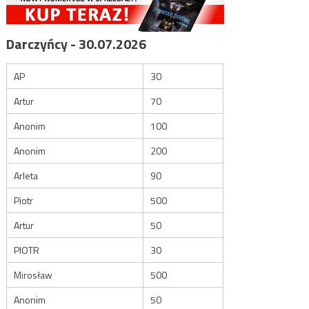
Darczyńcy - 30.07.2026
AP
30
Artur
70
Anonim
100
Anonim
200
Arleta
90
Piotr
500
Artur
50
PIOTR
30
Mirosław
500
Anonim
50