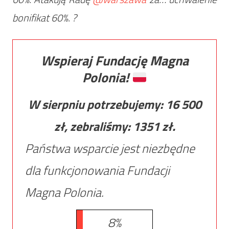
bonifikat 60%. ?
Wspieraj Fundację Magna
Polonia!
W sierpniu potrzebujemy:
16 500
zł, zebraliśmy:
1351
zł.
Państwa wsparcie jest niezbędne
dla funkcjonowania Fundacji
Magna Polonia.
8%