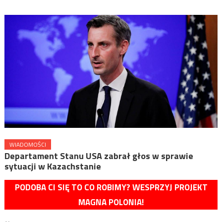
WIADOMOŚCI
Departament Stanu USA zabrał głos w sprawie
sytuacji w Kazachstanie
PODOBA CI SIĘ TO CO ROBIMY? WESPRZYJ PROJEKT
MAGNA POLONIA!