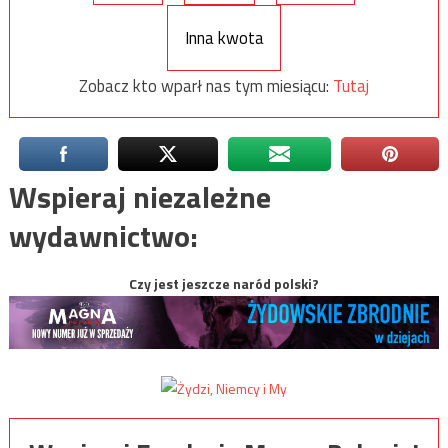
Inna kwota
Zobacz kto wparł nas tym miesiącu:
Tutaj
Wspieraj niezależne
wydawnictwo:
Czy jest jeszcze naród polski?