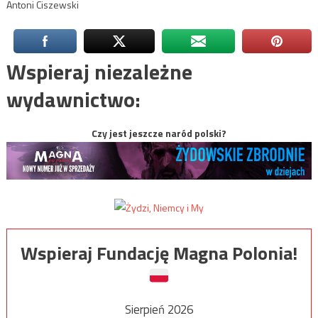
Antoni Ciszewski
Wspieraj niezależne
wydawnictwo:
Czy jest jeszcze naród polski?
Wspieraj Fundację Magna Polonia!
Sierpień 2026