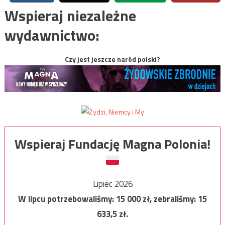
Wspieraj niezależne
wydawnictwo:
Czy jest jeszcze naród polski?
Wspieraj Fundację Magna Polonia!
Lipiec 2026
W lipcu potrzebowaliśmy:
15 000
zł, zebraliśmy:
15
633,5
zł.