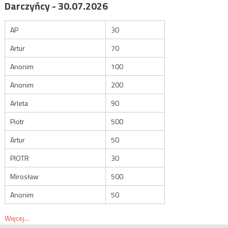
Darczyńcy - 30.07.2026
AP
30
Artur
70
Anonim
100
Anonim
200
Arleta
90
Piotr
500
Artur
50
PIOTR
30
Mirosław
500
Anonim
50
Więcej...