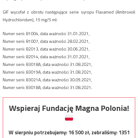
GIF wycofał z obrotu następujące serie syropu Flavamed (Ambroxoli
Hydrochloridum), 15 mg/5 ml:
Numer serii: 81004, data ważności 31.01.2021,
Numer serii: 81007, data ważności 28.02.2021,
Numer serii: 82013, data ważności 30.06.2021,
Numer serii: 82014, data ważności 31.07.2021,
Numer serii: 83018A, data ważności 31.08.2021,
Numer serii: 83019A, data ważności 31.08.2021,
Numer serii: 83021A, data ważności 30.09.2021,
Numer serii: 83018A, data ważności 31.08.2021.
Wspieraj Fundację Magna Polonia!
W sierpniu potrzebujemy:
16 500
zł, zebraliśmy:
1351