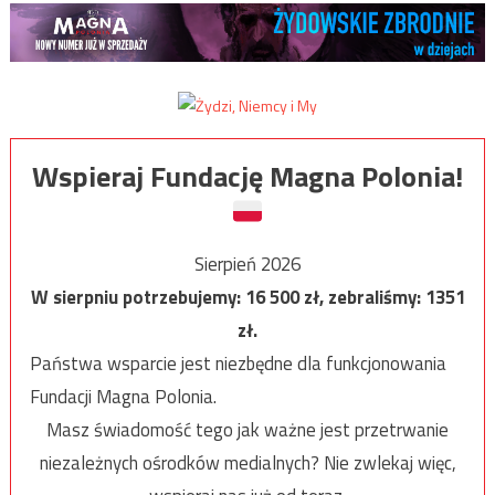
Wspieraj Fundację Magna Polonia!
Sierpień 2026
W sierpniu potrzebujemy:
16 500
zł, zebraliśmy:
1351
zł.
Państwa wsparcie jest niezbędne dla funkcjonowania
Fundacji Magna Polonia.
Masz świadomość tego jak ważne jest przetrwanie
niezależnych ośrodków medialnych? Nie zwlekaj więc,