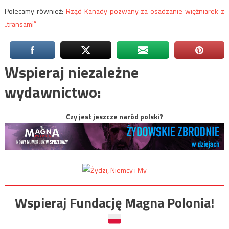
Polecamy również:
Rząd Kanady pozwany za osadzanie więźniarek z
„transami”
Wspieraj niezależne
wydawnictwo:
Czy jest jeszcze naród polski?
Wspieraj Fundację Magna Polonia!