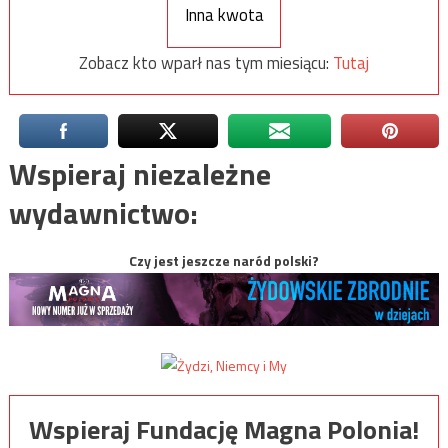
Inna kwota
Zobacz kto wparł nas tym miesiącu:
Tutaj
Wspieraj niezależne
wydawnictwo:
Czy jest jeszcze naród polski?
Wspieraj Fundację Magna Polonia!