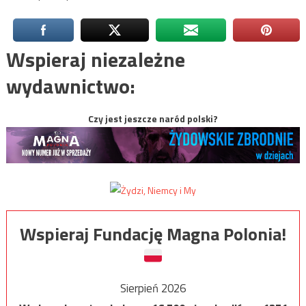
Wspieraj niezależne
wydawnictwo:
Czy jest jeszcze naród polski?
Wspieraj Fundację Magna Polonia!
Sierpień 2026