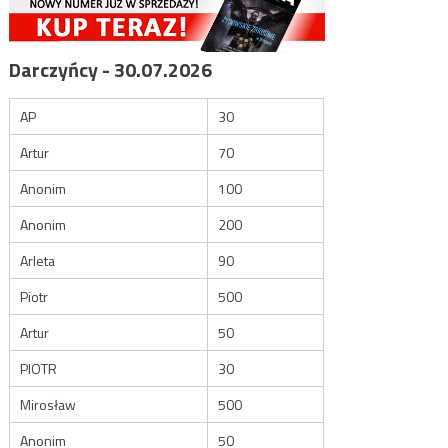
Darczyńcy - 30.07.2026
AP
30
Artur
70
Anonim
100
Anonim
200
Arleta
90
Piotr
500
Artur
50
PIOTR
30
Mirosław
500
Anonim
50