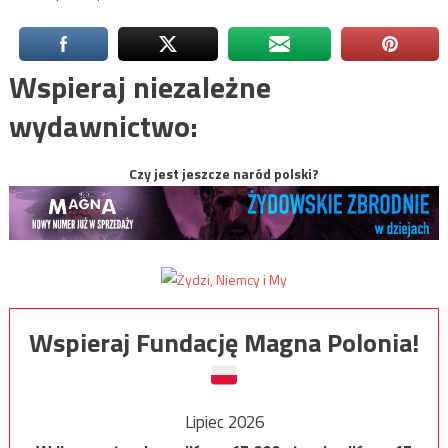
Wspieraj niezależne
wydawnictwo:
Czy jest jeszcze naród polski?
Wspieraj Fundację Magna Polonia!
Lipiec 2026