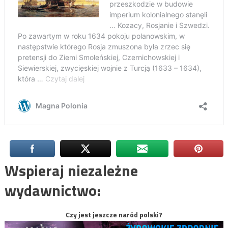
Wspieraj niezależne
wydawnictwo:
Czy jest jeszcze naród polski?